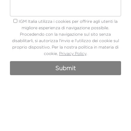
IGM Italia utilizza i cookies per offrire agli utenti la
migliore esperienza di navigazione possibile.
Procedendo con la navigazione sul sito senza
disabilitarli, si autorizza l'invio e l'utilizzo dei cookie sul
proprio dispositivo. Per la nostra politica in materia di
cookie,
Privacy Policy
.
Submit